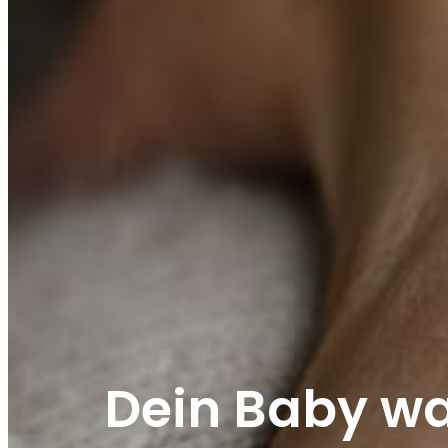
Dein Baby wa