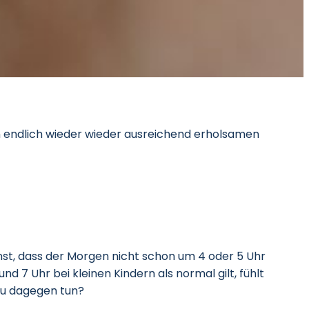
n endlich wieder wieder ausreichend erholsamen
nnst, dass der Morgen nicht schon um 4 oder 5 Uhr
 7 Uhr bei kleinen Kindern als normal gilt, fühlt
 du dagegen tun?