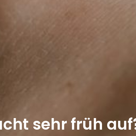
cht sehr früh au