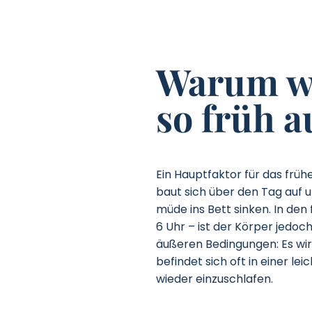
Warum w
so früh a
Ein Hauptfaktor für das frü
baut sich über den Tag auf 
müde ins Bett sinken. In de
6 Uhr – ist der Körper jedoch
äußeren Bedingungen: Es wir
befindet sich oft in einer le
wieder einzuschlafen.